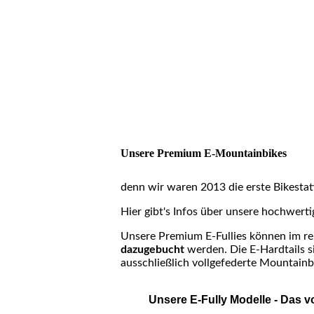
Unsere Premium E-Mountainbikes
denn wir waren 2013 die erste Bikestat
Hier gibt's Infos über unsere hochwert
Unsere Premium E-Fullies können im re
dazugebucht
werden. Die E-Hardtails s
ausschließlich vollgefederte Mountainb
Unsere E-Fully Modelle - Das vo