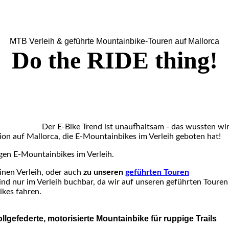
MTB Verleih & geführte Mountainbike-Touren auf Mallorca
Do the RIDE thing!
Der E-Bike Trend ist unaufhaltsam - das wussten wir
ion auf Mallorca, die E-Mountainbikes im Verleih geboten hat!
igen E-Mountainbikes im Verleih.
inen Verleih, oder auch
zu unseren
geführten Touren
ind nur im Verleih buchbar, da wir auf unseren geführten Touren
ikes fahren.
llgefederte, motorisierte Mountainbike für ruppige Trails