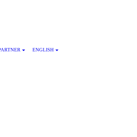
PARTNER
ENGLISH