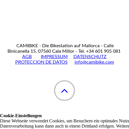
CAMIBIKE - Die Bikestation auf Mallorca - Calle
Binicanella 15, 07560 Cala Millor - Tel. +34 601 905 081
AGB
IMPRESSUM
DATENSCHUTZ
PROTECCION DE DATOS
info@camibike.com
Cookie-Einstellungen
Diese Webseite verwendet Cookies, um Besuchern ein optimales Nutzerer
Datenverarbeitung kann dann auch in einem Drittland erfolgen. Weiter