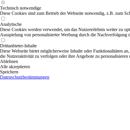
Technisch notwendige
Diese Cookies sind zum Betrieb der Webseite notwendig, z.B. zum Sch
Analytische
Diese Cookies werden verwendet, um das Nutzererlebnis weiter zu optim
Ausspielung von personalisierter Werbung durch die Nachverfolgung de
Drittanbieter-Inhalte
Diese Webseite bietet möglicherweise Inhalte oder Funktionalitäten an,
die Nutzeraktivität zu verfolgen oder ihre Angebote zu personalisieren
Ablehnen
Alle akzeptieren
Speichern
Datenschutzbestimmungen