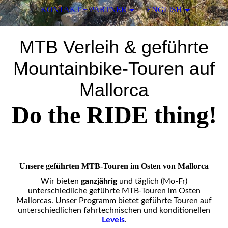
KONTAKT + PARTNER
ENGLISH
MTB Verleih & geführte
Mountainbike-Touren auf
Mallorca
Do the RIDE thing!
Unsere geführten MTB-Touren im Osten von Mallorca
Wir bieten
ganzjährig
und täglich (Mo-Fr)
unterschiedliche geführte MTB-Touren im Osten
Mallorcas. Unser Programm bietet geführte Touren auf
unterschiedlichen fahrtechnischen und konditionellen
Levels
.