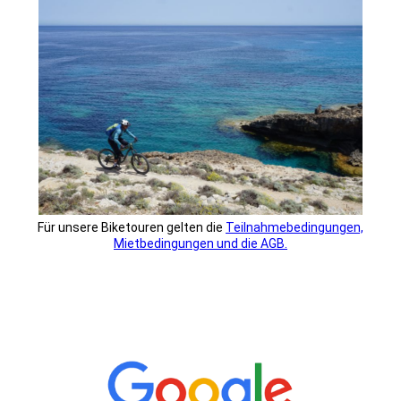
Für unsere Biketouren gelten die
Teilnahmebedingu
ngen,
Mietbedingungen und die AGB.