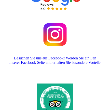
Besuchen Sie uns auf Facebook! Werden Sie ein Fan
unserer Facebook Seite und erhalten Sie besondere Vorteile.